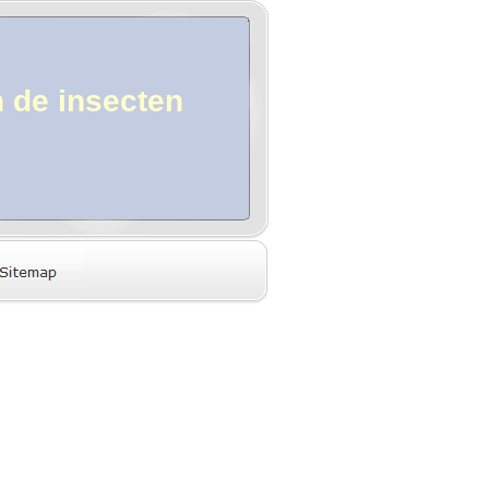
 de insecten