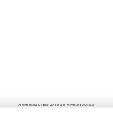
All rights reserved. © Henk van der Veen, Wolventand 2006-2020